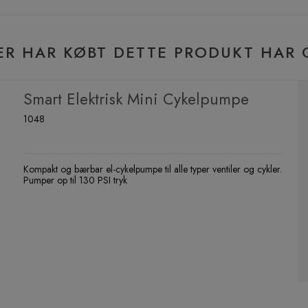
ER HAR KØBT DETTE PRODUKT HAR 
Smart Elektrisk Mini Cykelpumpe
1048
Kompakt og bærbar el-cykelpumpe til alle typer ventiler og cykler.
Pumper op til 130 PSI tryk