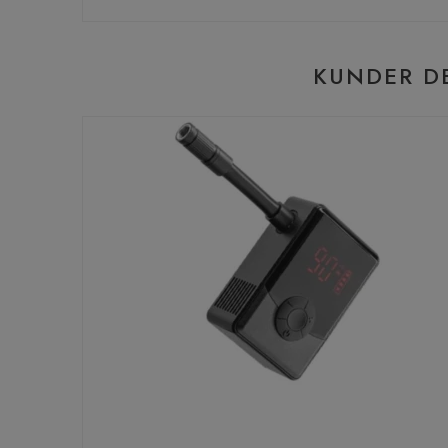
KUNDER D