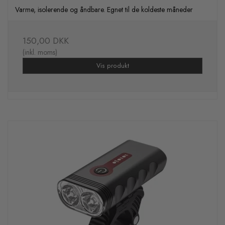
Varme, isolerende og åndbare. Egnet til de koldeste måneder
150,00 DKK
(inkl. moms)
Vis produkt