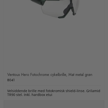
Ventoux Hero Fotochrome cykelbrille, Mat metal grøn
8041
Velsiddende brille med fotokromisk shield-linse. Grilamid
TR90 stel. Inkl. hardbox etui