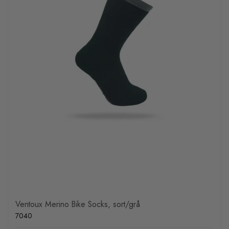
Ventoux Merino Bike Socks, sort/grå
7040