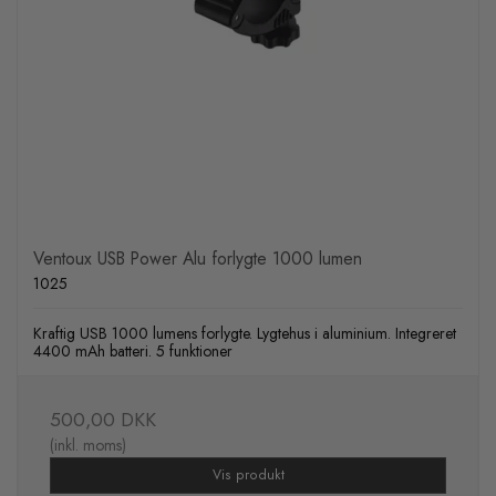
Ventoux USB Power Alu forlygte 1000 lumen
1025
Kraftig USB 1000 lumens forlygte. Lygtehus i aluminium. Integreret
4400 mAh batteri. 5 funktioner
500,00 DKK
(inkl. moms)
Vis produkt