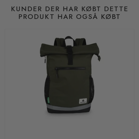
KUNDER DER HAR KØBT DETTE
PRODUKT HAR OGSÅ KØBT