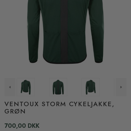
VENTOUX STORM CYKELJAKKE,
GRØN
700,00 DKK