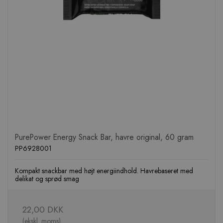
PurePower Energy Snack Bar, havre original, 60 gram
PP6928001
Kompakt snackbar med højt energiindhold. Havrebaseret med
delikat og sprød smag
22,00 DKK
(ekskl. moms)