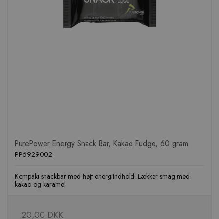
PurePower Energy Snack Bar, Kakao Fudge, 60 gram
PP6929002
Kompakt snackbar med højt energiindhold. Lækker smag med
kakao og karamel
20,00 DKK