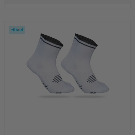
tilbud