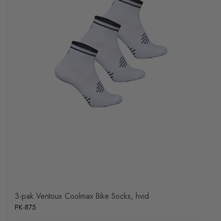
3-pak Ventoux Coolmax Bike Socks, hvid
PK-875