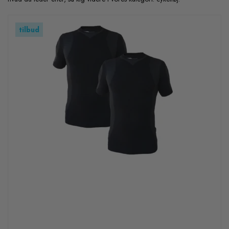
tilbud