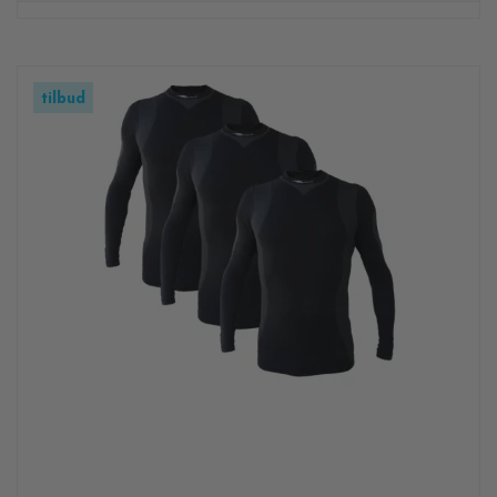
tilbud