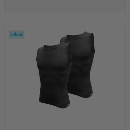
tilbud