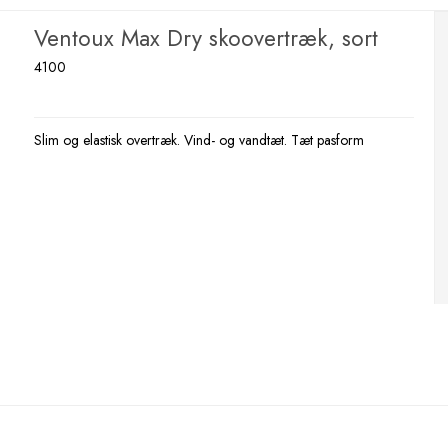
Ventoux Max Dry skoovertræk, sort
4100
Slim og elastisk overtræk. Vind- og vandtæt. Tæt pasform