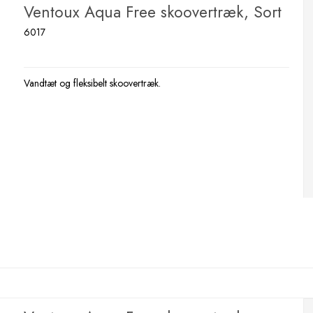
Ventoux Aqua Free skoovertræk, Sort
6017
Vandtæt og fleksibelt skoovertræk.