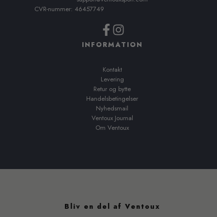
CVR-nummer: 46457749
INFORMATION
Kontakt
Levering
Retur og bytte
Handelsbetingelser
Nyhedsmail
Ventoux Journal
Om Ventoux
Bliv en del af Ventoux