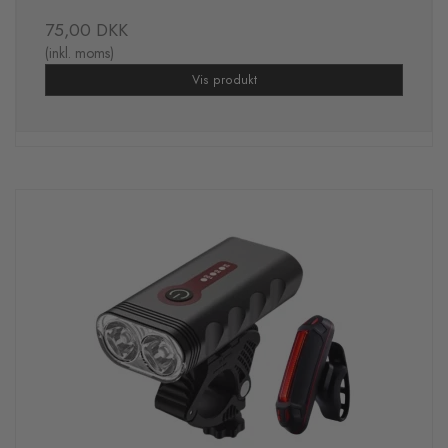
75,00 DKK
(inkl. moms)
Vis produkt