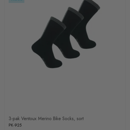
3-pak Ventoux Merino Bike Socks, sort
PK-925