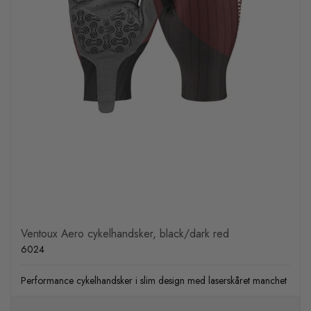
Ventoux Aero cykelhandsker, black/dark red
6024
Performance cykelhandsker i slim design med laserskåret manchet