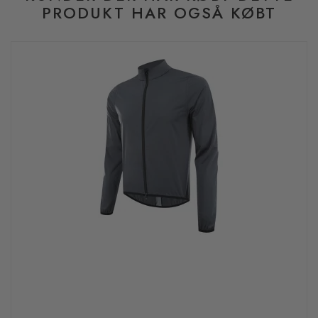
PRODUKT HAR OGSÅ KØBT