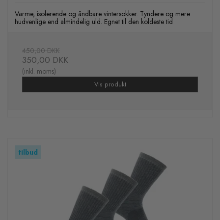
Varme, isolerende og åndbare vintersokker. Tyndere og mere
hudvenlige end almindelig uld. Egnet til den koldeste tid
450,00 DKK
350,00 DKK
(inkl. moms)
Vis produkt
tilbud