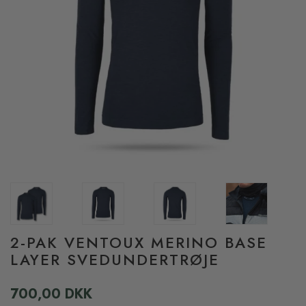
2-PAK VENTOUX MERINO BASE
LAYER SVEDUNDERTRØJE
700,00 DKK