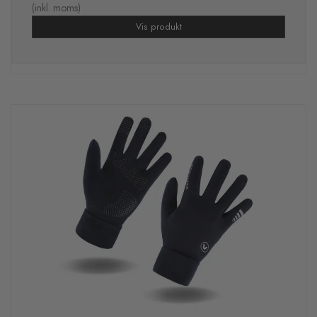
(inkl. moms)
Vis produkt