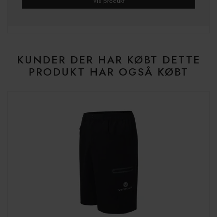
Vis produkt
KUNDER DER HAR KØBT DETTE
PRODUKT HAR OGSÅ KØBT