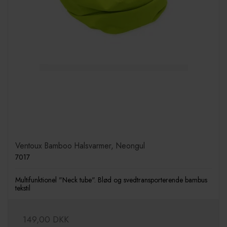
Ventoux Bamboo Halsvarmer, Neongul
7017
Multifunktionel "Neck tube". Blød og svedtransporterende bambus
tekstil
149,00 DKK