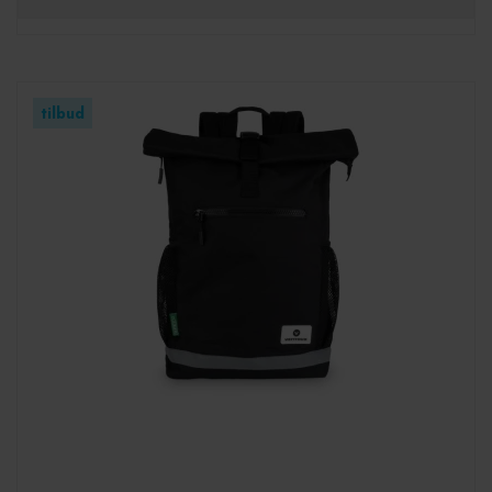
tilbud