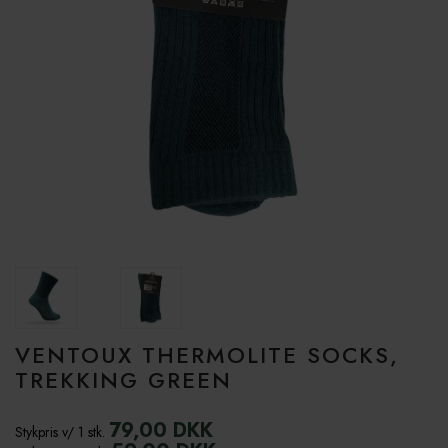
VENTOUX THERMOLITE SOCKS,
TREKKING GREEN
79,00 DKK
Stykpris v/ 1 stk.