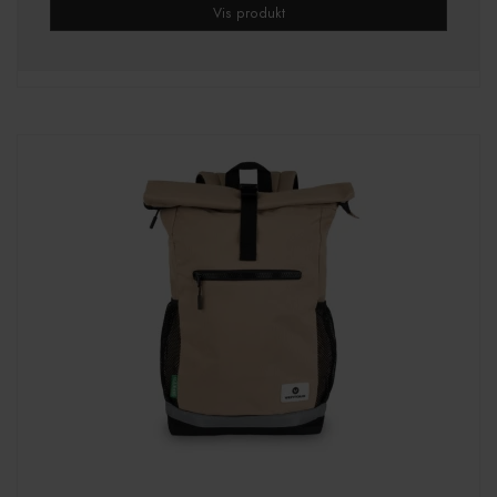
Vis produkt