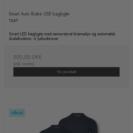
Smart Auto Brake USB baglygte
1047
Smart LED baglygte med sensorstyret bremselys og automatisk
dvalefunktion. 6 lysfunktioner
200,00 DKK
(inkl. moms)
Vis produkt
tilbud