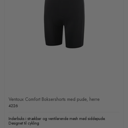
Ventoux Comfort Boksershorts med pude, herre
4226
Inderbuks i strækbar og ventilerende mesh med siddepude.
Designet til cykling