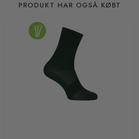
PRODUKT HAR OGSÅ KØBT