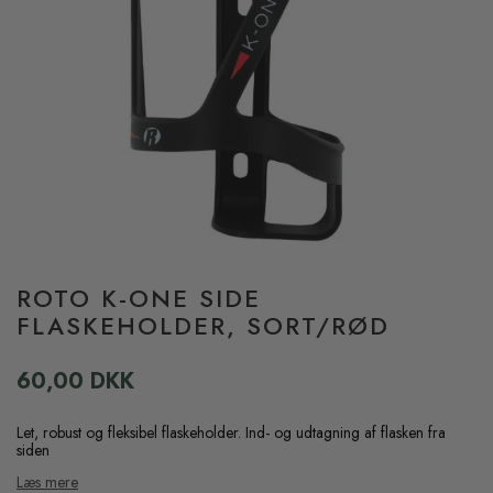
ROTO K-ONE SIDE
FLASKEHOLDER, SORT/RØD
60,00 DKK
Let, robust og fleksibel flaskeholder. Ind- og udtagning af flasken fra
siden
Læs mere