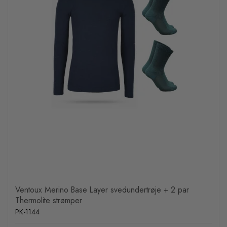
Ventoux Merino Base Layer svedundertrøje + 2 par
Thermolite strømper
PK-1144