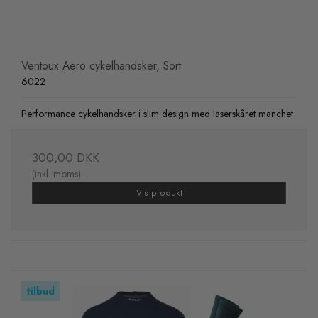
Ventoux Aero cykelhandsker, Sort
6022
Performance cykelhandsker i slim design med laserskåret manchet
300,00 DKK
(inkl. moms)
Vis produkt
tilbud