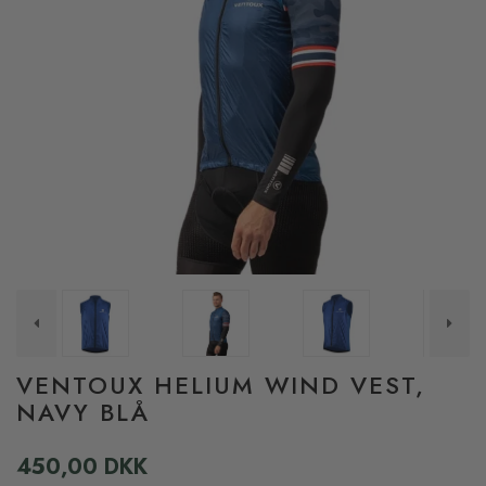
VENTOUX HELIUM WIND VEST,
NAVY BLÅ
450,00 DKK