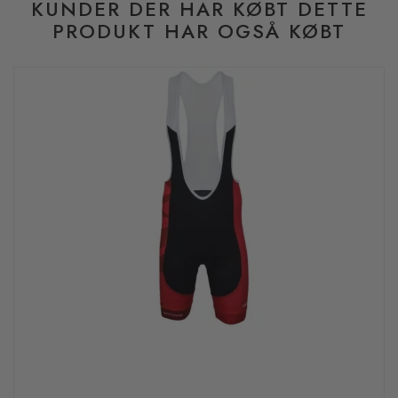
KUNDER DER HAR KØBT DETTE
PRODUKT HAR OGSÅ KØBT