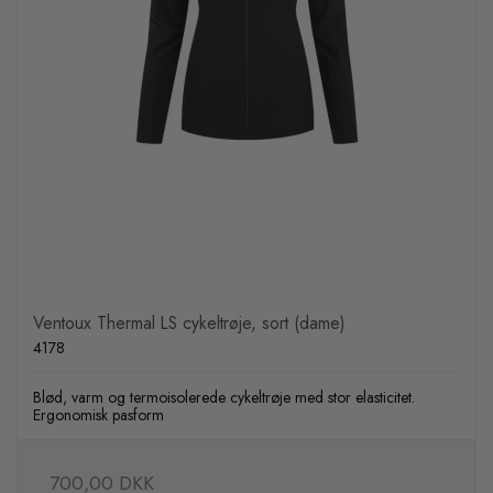
Ventoux Thermal LS cykeltrøje, sort (dame)
4178
Blød, varm og termoisolerede cykeltrøje med stor elasticitet.
Ergonomisk pasform
700,00 DKK