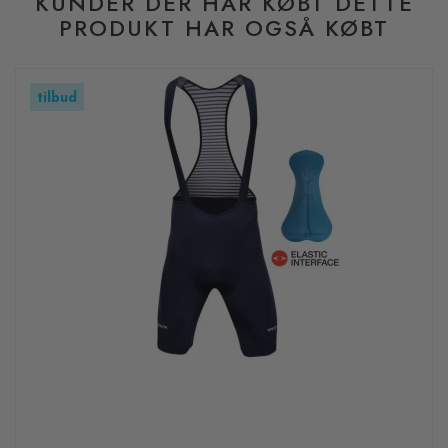
KUNDER DER HAR KØBT DETTE
PRODUKT HAR OGSÅ KØBT
tilbud