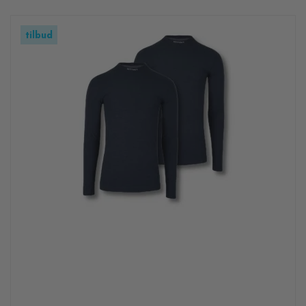
tilbud