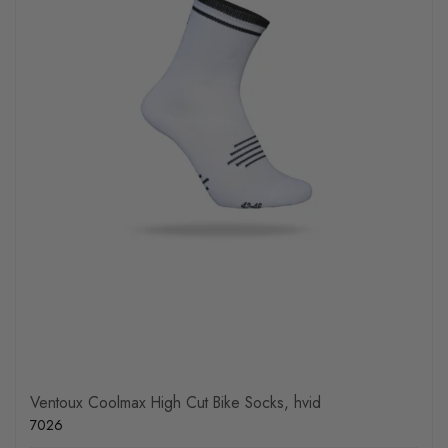
Ventoux Coolmax High Cut Bike Socks, hvid
7026