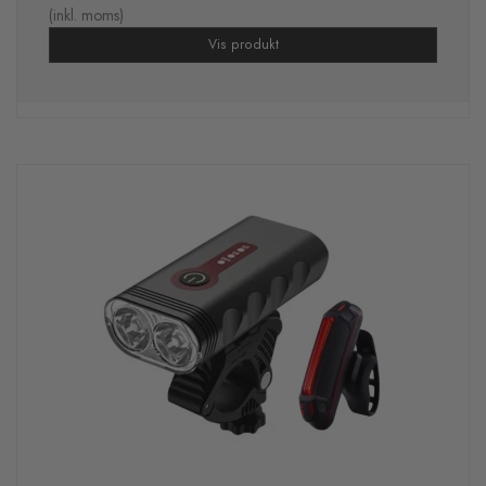
(inkl. moms)
Vis produkt