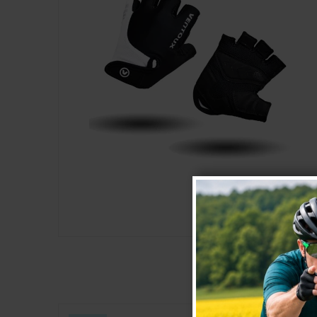
KUNDER D