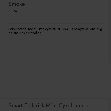
Smoke
8094
Fotokromisk linse til Titan cykelbriller. UV400 beskyttelse. Anti-dug
og anti-rids behandling
Smart Elektrisk Mini Cykelpumpe