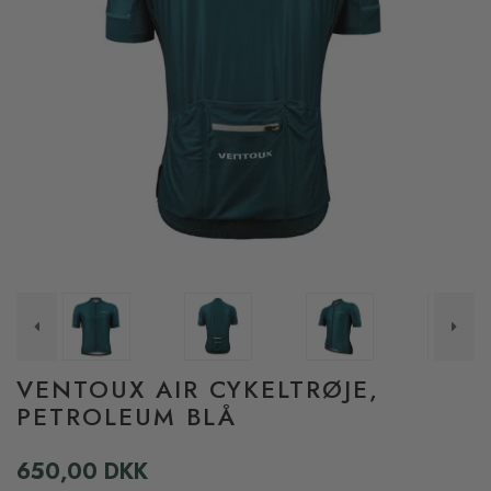
VENTOUX AIR CYKELTRØJE,
PETROLEUM BLÅ
650,00 DKK