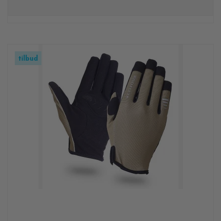
tilbud