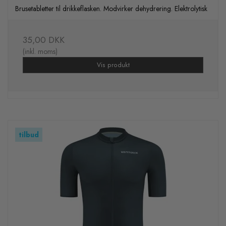
Brusetabletter til drikkeflasken. Modvirker dehydrering. Elektrolytisk
35,00 DKK
(inkl. moms)
Vis produkt
tilbud