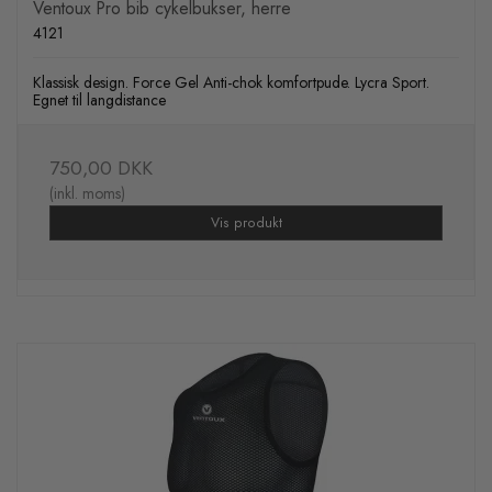
Ventoux Pro bib cykelbukser, herre
4121
Klassisk design. Force Gel Anti-chok komfortpude. Lycra Sport.
Egnet til langdistance
750,00 DKK
(inkl. moms)
Vis produkt