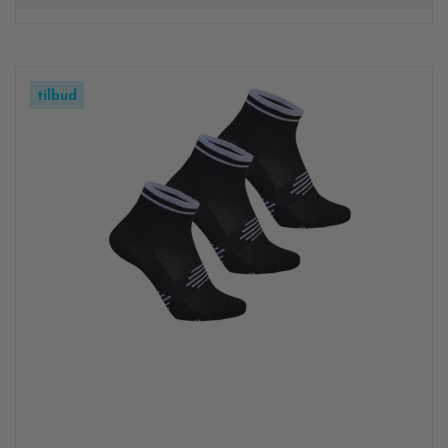
tilbud