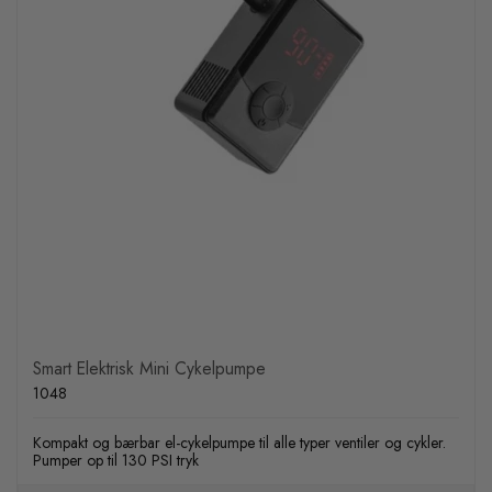
Smart Elektrisk Mini Cykelpumpe
1048
Kompakt og bærbar el-cykelpumpe til alle typer ventiler og cykler.
Pumper op til 130 PSI tryk