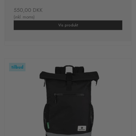
550,00 DKK
(inkl. moms)
Vis produkt
tilbud