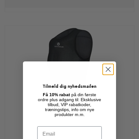
Tilmeld dig nyhedsmailen
Få 10% rabat
på din første
ordre plus adgang til: Eksklusive
tilbud, VIP rabatkoder,
træningstips, info om nye
produkter m.m.
Email