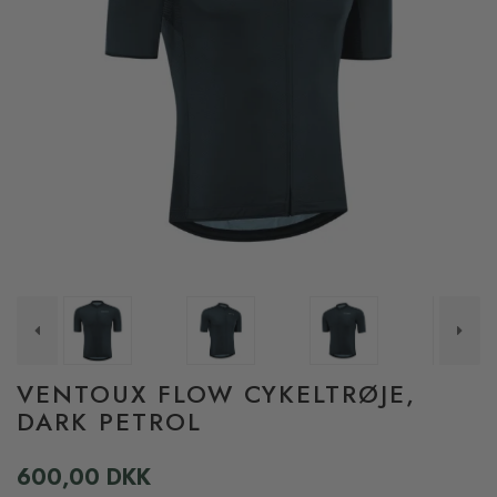
VENTOUX FLOW CYKELTRØJE,
DARK PETROL
600,00 DKK