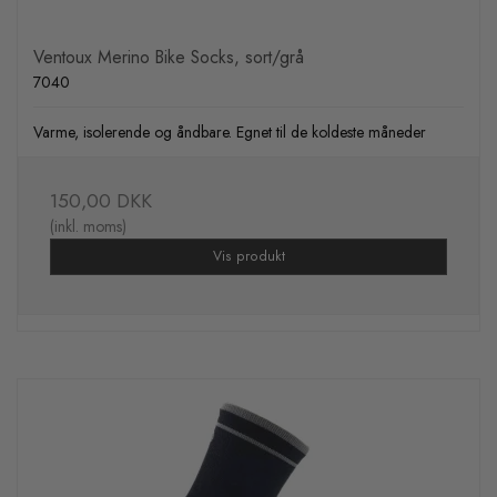
Ventoux Merino Bike Socks, sort/grå
7040
Varme, isolerende og åndbare. Egnet til de koldeste måneder
150,00 DKK
(inkl. moms)
Vis produkt