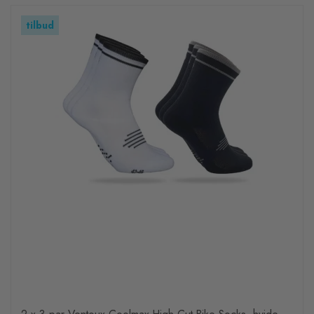
tilbud