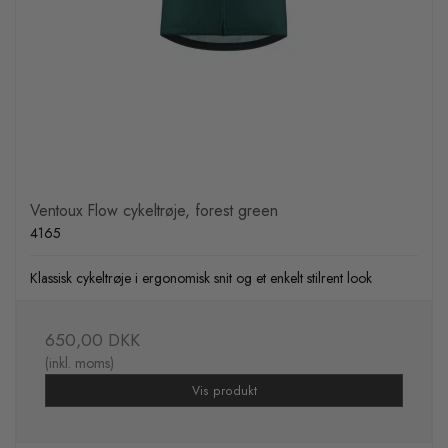
Ventoux Flow cykeltrøje, forest green
4165
Klassisk cykeltrøje i ergonomisk snit og et enkelt stilrent look
650,00 DKK
(inkl. moms)
Vis produkt