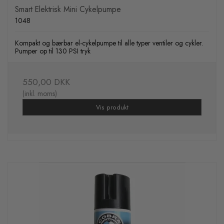
Smart Elektrisk Mini Cykelpumpe
1048
Kompakt og bærbar el-cykelpumpe til alle typer ventiler og cykler.
Pumper op til 130 PSI tryk
550,00 DKK
(inkl. moms)
Vis produkt