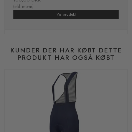
(inkl. moms)
Vis produkt
KUNDER DER HAR KØBT DETTE
PRODUKT HAR OGSÅ KØBT