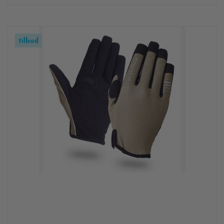
tilbud