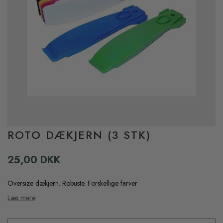
ROTO DÆKJERN (3 STK)
25,00 DKK
Oversize dækjern. Robuste. Forskellige farver
Læs mere