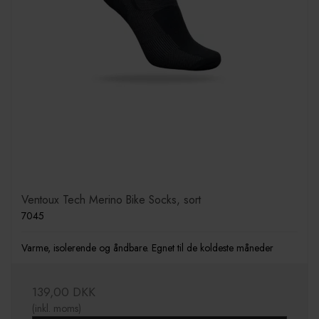
Ventoux Tech Merino Bike Socks, sort
7045
Varme, isolerende og åndbare. Egnet til de koldeste måneder
139,00 DKK
(inkl. moms)