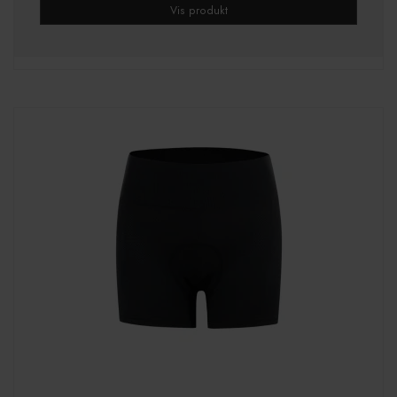
Vis produkt