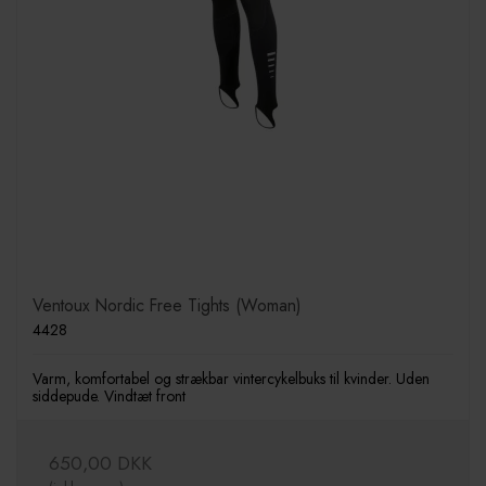
Ventoux Nordic Free Tights (Woman)
4428
Varm, komfortabel og strækbar vintercykelbuks til kvinder. Uden
siddepude. Vindtæt front
650,00 DKK