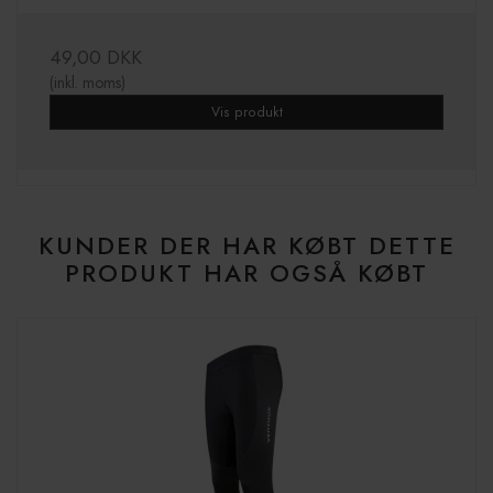
49,00 DKK
(inkl. moms)
Vis produkt
KUNDER DER HAR KØBT DETTE
PRODUKT HAR OGSÅ KØBT