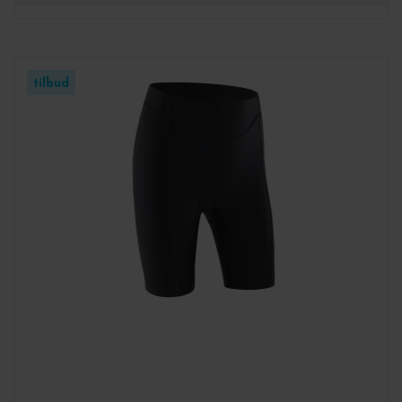
tilbud