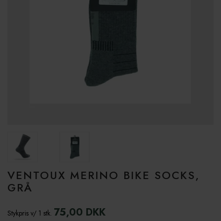
VENTOUX MERINO BIKE SOCKS,
GRÅ
75,00 DKK
Stykpris v/ 1 stk.