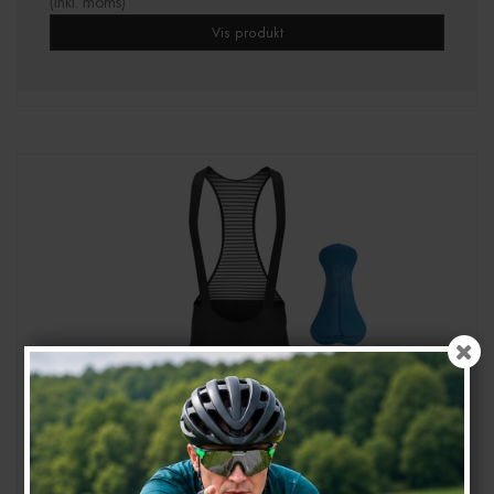
(inkl. moms)
Vis produkt