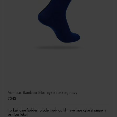
Ventoux Bamboo Bike cykelsokker, navy
7043
Forkæl dine fødder! Bløde, hud- og klimavenlige cykelstrømper i
bambus-tekstil