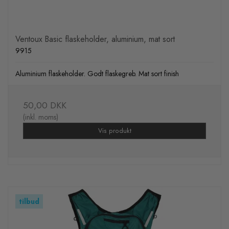
Ventoux Basic flaskeholder, aluminium, mat sort
9915
Aluminium flaskeholder. Godt flaskegreb. Mat sort finish
50,00 DKK
(inkl. moms)
Vis produkt
tilbud