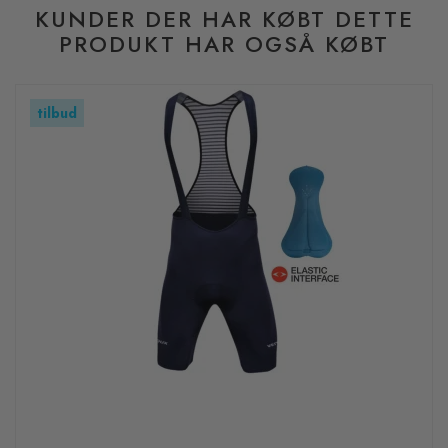
KUNDER DER HAR KØBT DETTE
PRODUKT HAR OGSÅ KØBT
tilbud