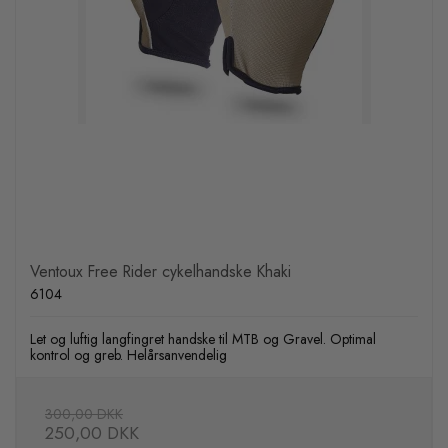
Ventoux Free Rider cykelhandske Khaki
6104
Let og luftig langfingret handske til MTB og Gravel. Optimal
kontrol og greb. Helårsanvendelig
300,00 DKK
250,00 DKK